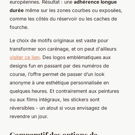
européennes. Résultat : une
adhérence longue
durée
même sur les zones courbes ou exposées,
comme les côtés du réservoir ou les caches de
fourche.
Le choix de motifs originaux est vaste pour
transformer son carénage, et on peut d'ailleurs
visiter ce lien
. Des logos emblématiques aux
designs fun en passant par des numéros de
course, l’offre permet de passer d’un look
anonyme à une esthétique personnalisée en
quelques heures. Et contrairement aux peintures
ou aux films intégraux, les stickers sont
réversibles - un atout si vous envisagez de
revendre un jour.
Comparatif des options de