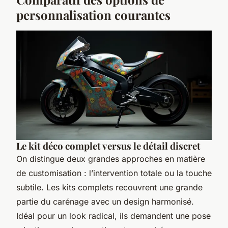
personnalisation courantes
Le kit déco complet versus le détail discret
On distingue deux grandes approches en matière
de customisation : l’intervention totale ou la touche
subtile. Les kits complets recouvrent une grande
partie du carénage avec un design harmonisé.
Idéal pour un look radical, ils demandent une pose