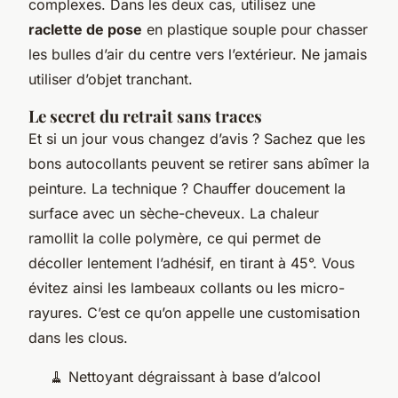
complexes. Dans les deux cas, utilisez une
raclette de pose
en plastique souple pour chasser
les bulles d’air du centre vers l’extérieur. Ne jamais
utiliser d’objet tranchant.
Le secret du retrait sans traces
Et si un jour vous changez d’avis ? Sachez que les
bons autocollants peuvent se retirer sans abîmer la
peinture. La technique ? Chauffer doucement la
surface avec un sèche-cheveux. La chaleur
ramollit la colle polymère, ce qui permet de
décoller lentement l’adhésif, en tirant à 45°. Vous
évitez ainsi les lambeaux collants ou les micro-
rayures. C’est ce qu’on appelle une customisation
dans les clous.
🧹 Nettoyant dégraissant à base d’alcool