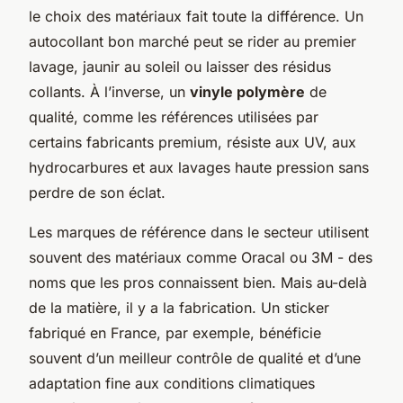
le choix des matériaux fait toute la différence. Un
autocollant bon marché peut se rider au premier
lavage, jaunir au soleil ou laisser des résidus
collants. À l’inverse, un
vinyle polymère
de
qualité, comme les références utilisées par
certains fabricants premium, résiste aux UV, aux
hydrocarbures et aux lavages haute pression sans
perdre de son éclat.
Les marques de référence dans le secteur utilisent
souvent des matériaux comme Oracal ou 3M - des
noms que les pros connaissent bien. Mais au-delà
de la matière, il y a la fabrication. Un sticker
fabriqué en France, par exemple, bénéficie
souvent d’un meilleur contrôle de qualité et d’une
adaptation fine aux conditions climatiques