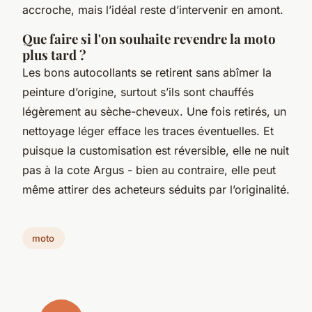
accroche, mais l’idéal reste d’intervenir en amont.
Que faire si l'on souhaite revendre la moto
plus tard ?
Les bons autocollants se retirent sans abîmer la
peinture d’origine, surtout s’ils sont chauffés
légèrement au sèche-cheveux. Une fois retirés, un
nettoyage léger efface les traces éventuelles. Et
puisque la customisation est réversible, elle ne nuit
pas à la cote Argus - bien au contraire, elle peut
même attirer des acheteurs séduits par l’originalité.
moto