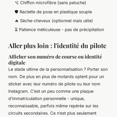
🫧 Chiffon microfibre (sans peluche)
🛡️ Raclette de pose en plastique souple
🔥 Sèche-cheveux (optionnel mais utile)
⏳ Patience méticuleuse - pas de précipitation
Aller plus loin : l'identité du pilote
Afficher son numéro de course ou identité
digitale
Le stade ultime de la personnalisation ? Porter son
nom. De plus en plus de motards optent pour un
sticker avec leur numéro de pilote ou leur nom
Instagram. C’est un peu comme une plaque
d’immatriculation personnelle - unique,
reconnaissable, parfois même repérée sur les
circuits secondaires. Ce n’est plus seulement