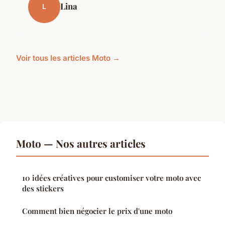
Lina
L
Voir tous les articles Moto →
Moto — Nos autres articles
10 idées créatives pour customiser votre moto avec
des stickers
Comment bien négocier le prix d'une moto