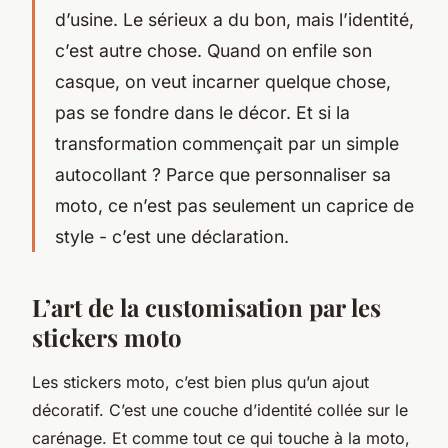
d’usine. Le sérieux a du bon, mais l’identité,
c’est autre chose. Quand on enfile son
casque, on veut incarner quelque chose,
pas se fondre dans le décor. Et si la
transformation commençait par un simple
autocollant ? Parce que personnaliser sa
moto, ce n’est pas seulement un caprice de
style - c’est une déclaration.
L’art de la customisation par les
stickers moto
Les stickers moto, c’est bien plus qu’un ajout
décoratif. C’est une couche d’identité collée sur le
carénage. Et comme tout ce qui touche à la moto,