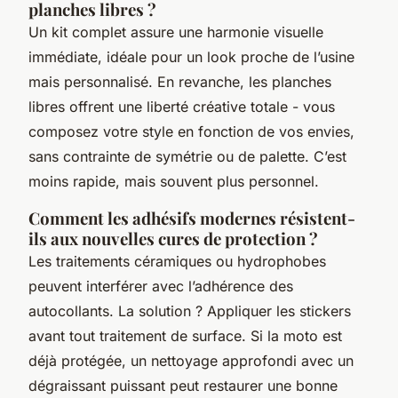
planches libres ?
Un kit complet assure une harmonie visuelle
immédiate, idéale pour un look proche de l’usine
mais personnalisé. En revanche, les planches
libres offrent une liberté créative totale - vous
composez votre style en fonction de vos envies,
sans contrainte de symétrie ou de palette. C’est
moins rapide, mais souvent plus personnel.
Comment les adhésifs modernes résistent-
ils aux nouvelles cures de protection ?
Les traitements céramiques ou hydrophobes
peuvent interférer avec l’adhérence des
autocollants. La solution ? Appliquer les stickers
avant tout traitement de surface. Si la moto est
déjà protégée, un nettoyage approfondi avec un
dégraissant puissant peut restaurer une bonne