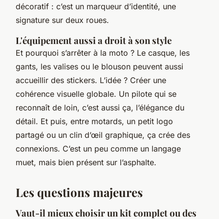
décoratif : c’est un marqueur d’identité, une
signature sur deux roues.
L'équipement aussi a droit à son style
Et pourquoi s’arrêter à la moto ? Le casque, les
gants, les valises ou le blouson peuvent aussi
accueillir des stickers. L’idée ? Créer une
cohérence visuelle globale. Un pilote qui se
reconnaît de loin, c’est aussi ça, l’élégance du
détail. Et puis, entre motards, un petit logo
partagé ou un clin d’œil graphique, ça crée des
connexions. C’est un peu comme un langage
muet, mais bien présent sur l’asphalte.
Les questions majeures
Vaut-il mieux choisir un kit complet ou des