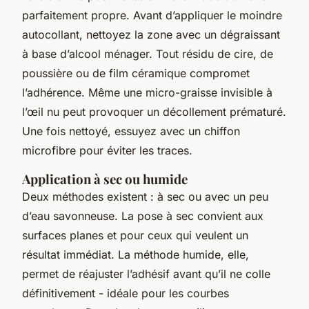
parfaitement propre. Avant d’appliquer le moindre
autocollant, nettoyez la zone avec un dégraissant
à base d’alcool ménager. Tout résidu de cire, de
poussière ou de film céramique compromet
l’adhérence. Même une micro-graisse invisible à
l’œil nu peut provoquer un décollement prématuré.
Une fois nettoyé, essuyez avec un chiffon
microfibre pour éviter les traces.
Application à sec ou humide
Deux méthodes existent : à sec ou avec un peu
d’eau savonneuse. La pose à sec convient aux
surfaces planes et pour ceux qui veulent un
résultat immédiat. La méthode humide, elle,
permet de réajuster l’adhésif avant qu’il ne colle
définitivement - idéale pour les courbes