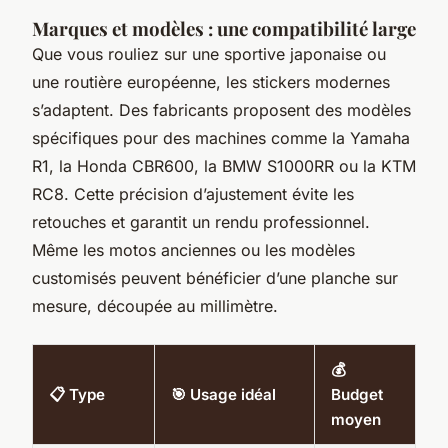
Marques et modèles : une compatibilité large
Que vous rouliez sur une sportive japonaise ou
une routière européenne, les stickers modernes
s’adaptent. Des fabricants proposent des modèles
spécifiques pour des machines comme la Yamaha
R1, la Honda CBR600, la BMW S1000RR ou la KTM
RC8. Cette précision d’ajustement évite les
retouches et garantit un rendu professionnel.
Même les motos anciennes ou les modèles
customisés peuvent bénéficier d’une planche sur
mesure, découpée au millimètre.
💰
📋 Type
🎯 Usage idéal
Budget
moyen