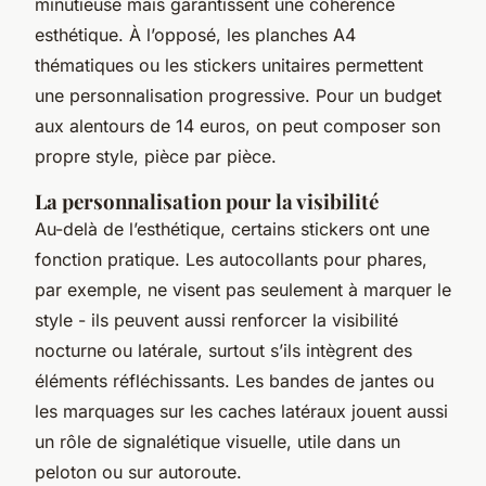
minutieuse mais garantissent une cohérence
esthétique. À l’opposé, les planches A4
thématiques ou les stickers unitaires permettent
une personnalisation progressive. Pour un budget
aux alentours de 14 euros, on peut composer son
propre style, pièce par pièce.
La personnalisation pour la visibilité
Au-delà de l’esthétique, certains stickers ont une
fonction pratique. Les autocollants pour phares,
par exemple, ne visent pas seulement à marquer le
style - ils peuvent aussi renforcer la visibilité
nocturne ou latérale, surtout s’ils intègrent des
éléments réfléchissants. Les bandes de jantes ou
les marquages sur les caches latéraux jouent aussi
un rôle de signalétique visuelle, utile dans un
peloton ou sur autoroute.